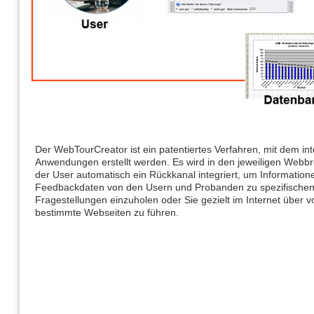
Der WebTourCreator ist ein patentiertes Verfahren, mit dem int
Anwendungen erstellt werden. Es wird in den jeweiligen Webb
der User automatisch ein Rückkanal integriert, um Information
Feedbackdaten von den Usern und Probanden zu spezifische
Fragestellungen einzuholen oder Sie gezielt im Internet über v
bestimmte Webseiten zu führen.