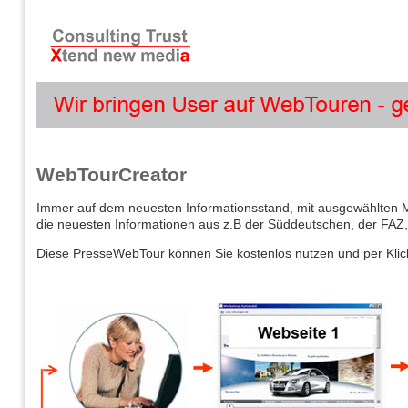
WebTourCreator
Immer auf dem neuesten Informationsstand, mit ausgewählten Me
die neuesten Informationen aus z.B der Süddeutschen, der FAZ, 
Diese PresseWebTour können Sie kostenlos nutzen und per Kli